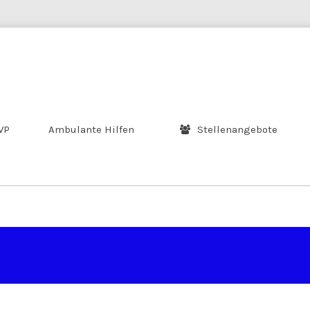
WP
Ambulante Hilfen
Stellenangebote