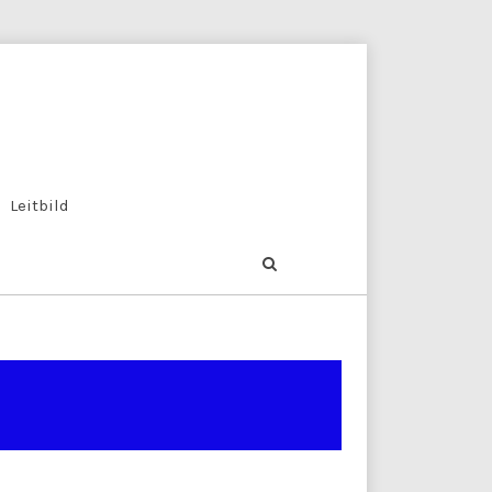
Leitbild