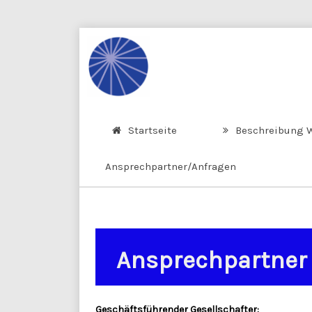
Startseite
Beschreibung 
Ansprechpartner/Anfragen
Ansprechpartner
Geschäftsführender Gesellschafter: